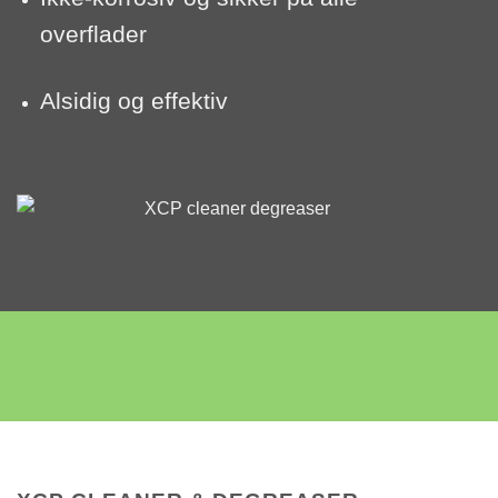
overflader
Alsidig og effektiv