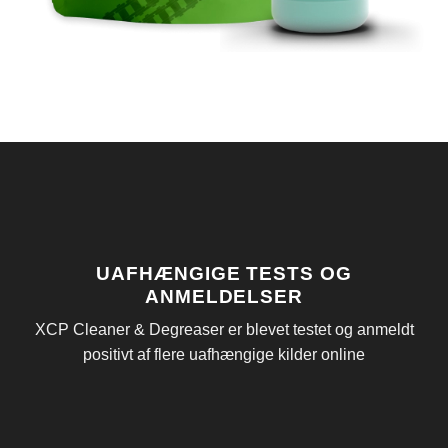
UAFHÆNGIGE TESTS OG
ANMELDELSER
XCP Cleaner & Degreaser er blevet testet og anmeldt
positivt af flere uafhængige kilder online