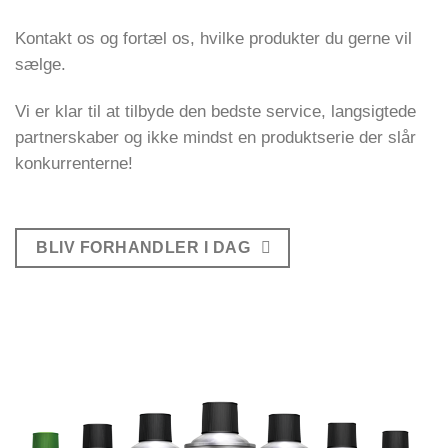
Kontakt os og fortæl os, hvilke produkter du gerne vil
sælge.
Vi er klar til at tilbyde den bedste service, langsigtede
partnerskaber og ikke mindst en produktserie der slår
konkurrenterne!
BLIV FORHANDLER I DAG