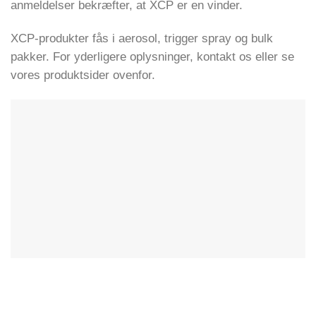
anmeldelser bekræfter, at XCP er en vinder.
XCP-produkter fås i aerosol, trigger spray og bulk
pakker. For yderligere oplysninger, kontakt os eller se
vores produktsider ovenfor.