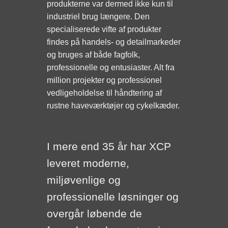
produkterne var dermed ikke kun til
industriel brug længere. Den
specialiserede vifte af produkter
findes på handels- og detailmarkeder
og bruges af både fagfolk,
professionelle og entusiaster. Alt fra
million projekter og professionel
vedligeholdelse til håndtering af
rustne haveværktøjer og cykelkæder.
I mere end 35 år har XCP
leveret moderne,
miljøvenlige og
professionelle løsninger og
overgår løbende de