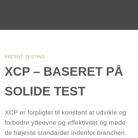
RECENT TESTING
XCP – BASERET PÅ
SOLIDE TEST
XCP er forpligtet til konstant at udvikle og
forbedre ydeevne og effektivitet og møde
de højeste standarder indenfor branchen.