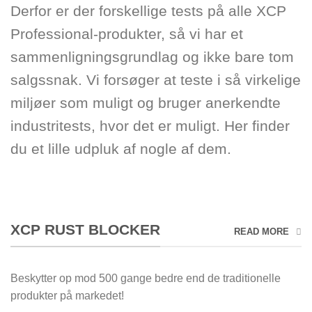
Derfor er der forskellige tests på alle XCP
Professional-produkter, så vi har et
sammenligningsgrundlag og ikke bare tom
salgssnak. Vi forsøger at teste i så virkelige
miljøer som muligt og bruger anerkendte
industritests, hvor det er muligt. Her finder
du et lille udpluk af nogle af dem.
XCP RUST BLOCKER
READ MORE
Beskytter op mod 500 gange bedre end de traditionelle
produkter på markedet!