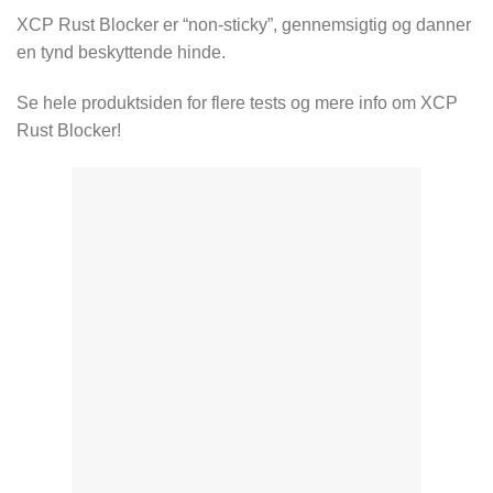
XCP Rust Blocker er “non-sticky”, gennemsigtig og danner
en tynd beskyttende hinde.
Se hele produktsiden for flere tests og mere info om XCP
Rust Blocker!