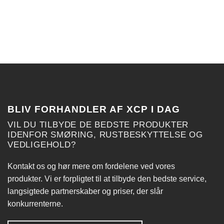
BLIV FORHANDLER AF XCP I DAG
VIL DU TILBYDE DE BEDSTE PRODUKTER
IDENFOR SMØRING, RUSTBESKYTTELSE OG
VEDLIGEHOLD?
Kontakt os og hør mere om fordelene ved vores
produkter. Vi er forpligtet til at tilbyde den bedste service,
langsigtede partnerskaber og priser, der slår
konkurrenterne.