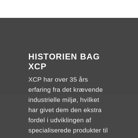
HISTORIEN BAG
XCP
XCP har over 35 års
erfaring fra det krævende
industrielle miljø, hvilket
har givet dem den ekstra
fordel i udviklingen af
specialiserede produkter til