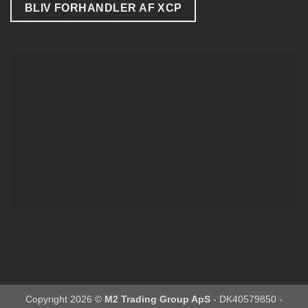
BLIV FORHANDLER AF XCP
Copyright 2026 ©
M2 Trading Group ApS
- DK40579850 -