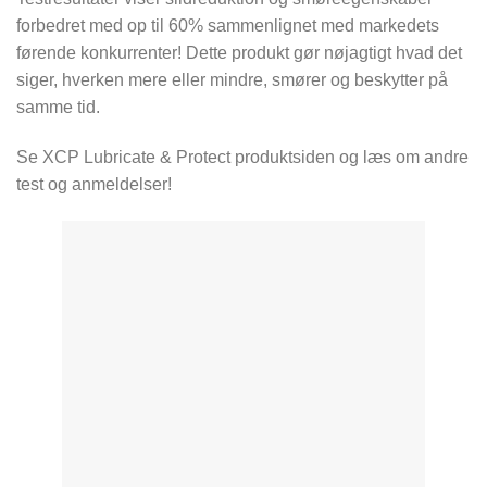
forbedret med op til 60% sammenlignet med markedets
førende konkurrenter! Dette produkt gør nøjagtigt hvad det
siger, hverken mere eller mindre, smører og beskytter på
samme tid.
Se XCP Lubricate & Protect produktsiden og læs om andre
test og anmeldelser!