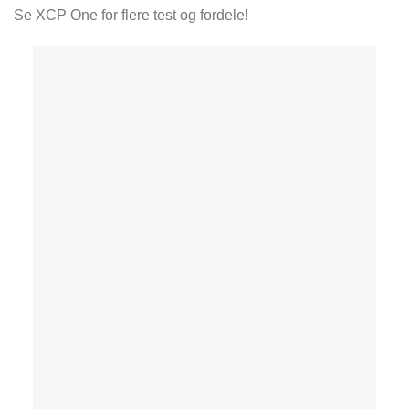
Se XCP One for flere test og fordele!