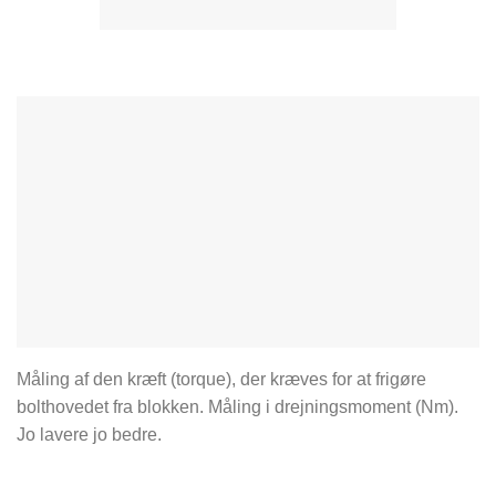
Måling af den kræft (torque), der kræves for at frigøre
bolthovedet fra blokken. Måling i drejningsmoment (Nm).
Jo lavere jo bedre.