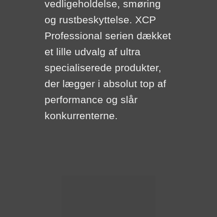
vedligeholdelse, smøring
og rustbeskyttelse. XCP
Professional serien dækket
et lille udvalg af ultra
specialiserede produkter,
der lægger i absolut top af
performance og slår
konkurrenterne.