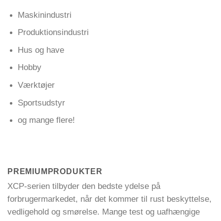
Maskinindustri
Produktionsindustri
Hus og have
Hobby
Værktøjer
Sportsudstyr
og mange flere!
PREMIUMPRODUKTER
XCP-serien tilbyder den bedste ydelse på
forbrugermarkedet, når det kommer til rust beskyttelse,
vedligehold og smørelse. Mange test og uafhængige