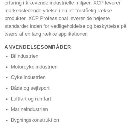
erfaring i krævende industrielle miljøer. XCP leverer
markedsledende ydelse i en let forståelig række
produkter. XCP Professional leverer de højeste
standarder inden for vedligeholdelse og beskyttelse på
tværs af en lang række applikationer.
ANVENDELSESOMRÅDER
Bilindustrien
Motorcykelindustrien
Cykelindustrien
Både og sejlsport
Luftfart og rumfart
Marineindustrien
Bygningskonstruktion